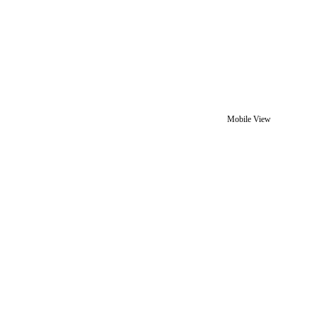
Mobile View