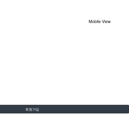
Mobile View
회원가입