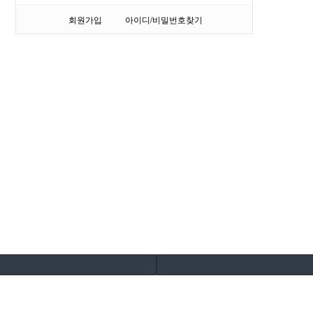
회원가입
아이디/비밀번호찾기