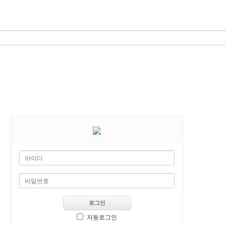
로그인
자동로그인